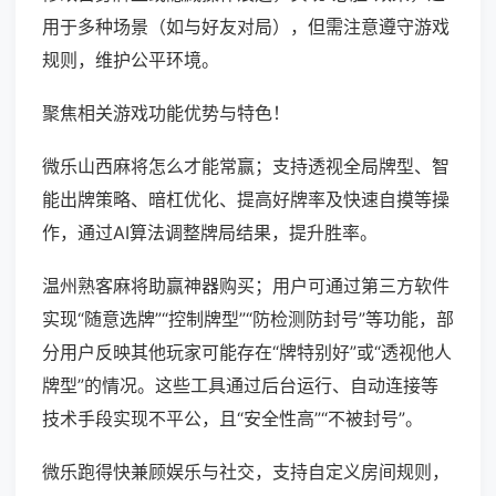
用于多种场景（如与好友对局），但需注意遵守游戏
规则，维护公平环境。
聚焦相关游戏功能优势与特色！
微乐山西麻将怎么才能常赢；支持透视全局牌型、智
能出牌策略、暗杠优化、提高好牌率及快速自摸等操
作，通过AI算法调整牌局结果，提升胜率。
温州熟客麻将助赢神器购买；用户可通过第三方软件
实现“随意选牌”“控制牌型”“防检测防封号”等功能，部
分用户反映其他玩家可能存在“牌特别好”或“透视他人
牌型”的情况。这些工具通过后台运行、自动连接等
技术手段实现不平公，且“安全性高”“不被封号”。
微乐跑得快兼顾娱乐与社交，支持自定义房间规则，