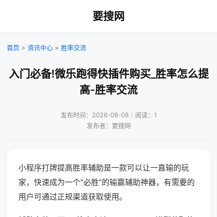
要搜网
首页
>
资讯中心
>
胜率交流
入门必备!微乐跑得快插件购买_胜率怎么提
高-胜率交流
发布时间：2026-08-08｜阅读：1
发布者：要搜网
小程序打牌提高胜率辅助是一款可以让一直输的玩
家，快速成为一个“必胜”的输赢辅助神器，有需要的
用户可通过正规渠道获取使用。