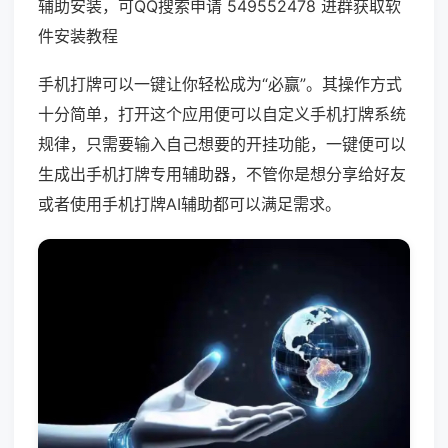
辅助安装，可QQ搜索申请 549552478 进群获取软
件安装教程
手机打牌可以一键让你轻松成为“必赢”。其操作方式
十分简单，打开这个应用便可以自定义手机打牌系统
规律，只需要输入自己想要的开挂功能，一键便可以
生成出手机打牌专用辅助器，不管你是想分享给好友
或者使用手机打牌AI辅助都可以满足需求。