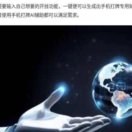
需要输入自己想要的开挂功能，一键便可以生成出手机打牌专用
者使用手机打牌AI辅助都可以满足需求。