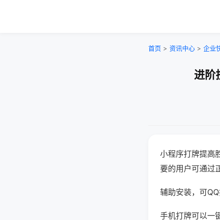
首页
>
资讯中心
>
企业
进阶
小程序打牌提高
要的用户可通过
辅助安装，可QQ搜
手机打牌可以一