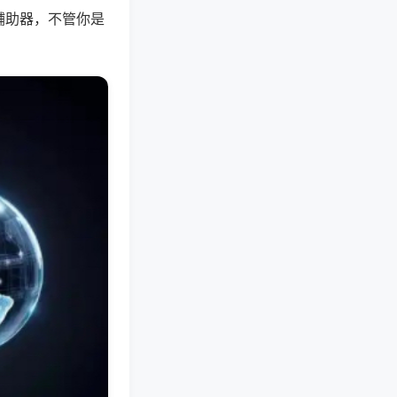
辅助器，不管你是