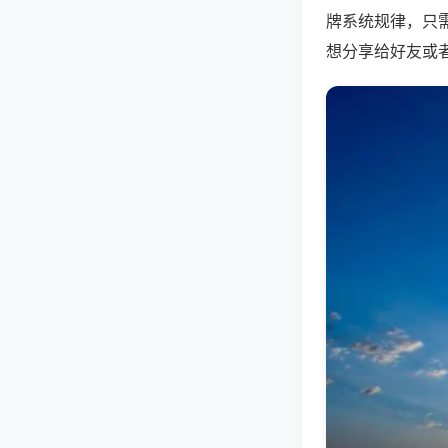
牌系统规律，只
想分享给好友或