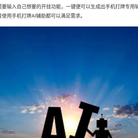
需要输入自己想要的开挂功能，一键便可以生成出手机打牌专用
者使用手机打牌AI辅助都可以满足需求。