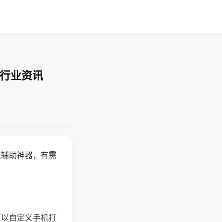
-行业资讯
赢辅助神器，有需
可以自定义手机打