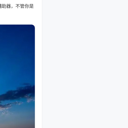
辅助器，不管你是